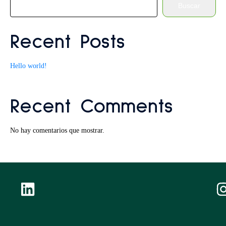
Buscar
Recent Posts
Hello world!
Recent Comments
No hay comentarios que mostrar.