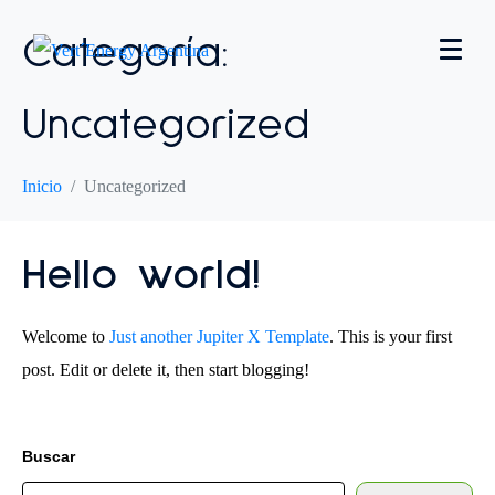
Categoría:
Uncategorized
Inicio
Uncategorized
Hello world!
Welcome to
Just another Jupiter X Template
. This is your first
post. Edit or delete it, then start blogging!
Buscar